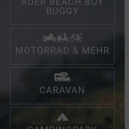
AUER BEACH BOY
BUGGY
MOTORRAD & MEHR
CARAVAN