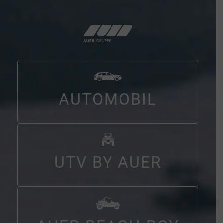
AUTOMOBIL
UTV BY AUER