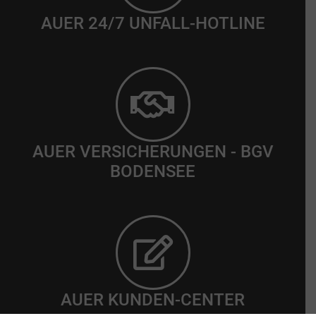
AUER 24/7 UNFALL-HOTLINE
AUER VERSICHERUNGEN - BGV
BODENSEE
AUER KUNDEN-CENTER