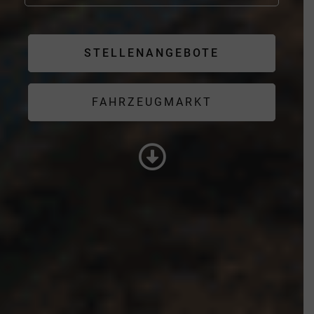
STELLENANGEBOTE
FAHRZEUGMARKT