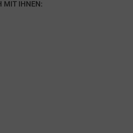
 MIT IHNEN: