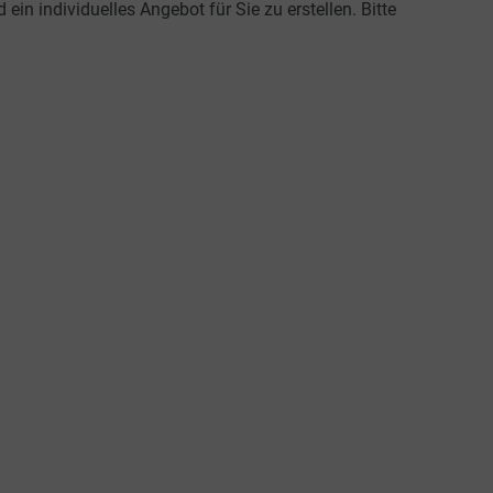
n individuelles Angebot für Sie zu erstellen. Bitte