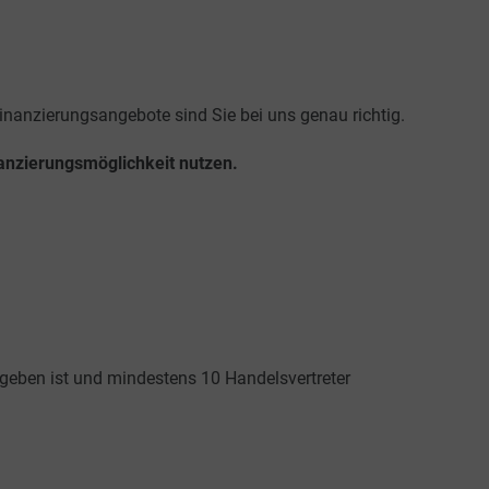
inanzierungsangebote sind Sie bei uns genau richtig.
nanzierungsmöglichkeit nutzen.
egeben ist und mindestens 10 Handelsvertreter