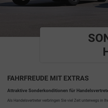
SO
FAHRFREUDE MIT EXTRAS
Attraktive Sonderkonditionen für Handelsvertret
Als Handelsvertreter verbringen Sie viel Zeit unterwegs in I