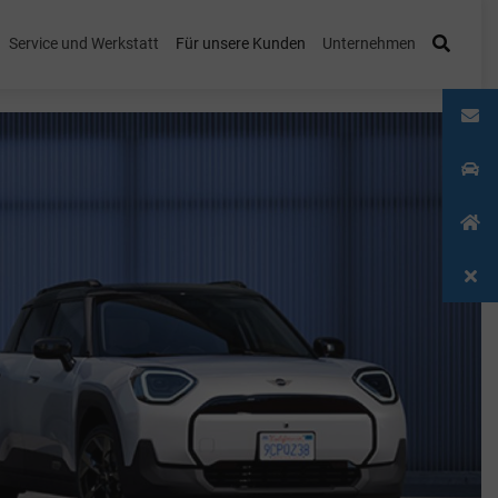
Service und Werkstatt
Für unsere Kunden
Unternehmen