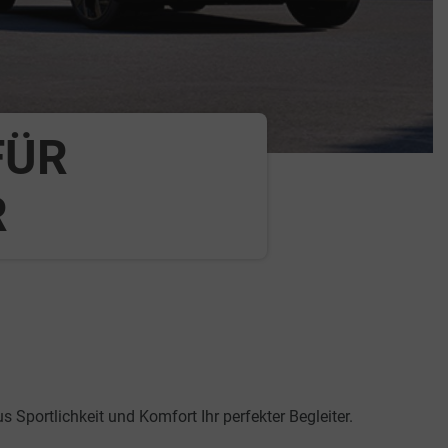
FÜR
R
 Sportlichkeit und Komfort Ihr perfekter Begleiter.