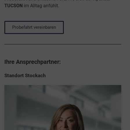
TUCSON
im Alltag anfühlt.
Probefahrt vereinbaren
Ihre Ansprechpartner:
Standort Stockach