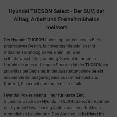
Hyundai TUCSON Select - Der SUV, der
Alltag, Arbeit und Freizeit mühelos
meistert
Der
Hyundai TUCSON
überzeugt auf den ersten Blick:
progressives Design, hochwertige Materialien und
moderne Technologien verleihen ihm eine
selbstbewusste Ausstrahlung. Sowohl im urbanen
Umfeld als auch auf langen Strecken ist der
TUCSON
ein
zuverlässiger Begleiter. In der Ausstattungslinie
Select
erleben Sie ein ausgewogenes Zusammenspiel aus
Komfort, Sicherheit und moderner Technik.
Hyundai Powerleasing – nur für kurze Zeit:
Sichern Sie sich den Hyundai TUCSON Select im Rahmen
der Hyundai Powerleasing Aktion zu einer attraktiven
monatlichen Leasingrate. Das Angebot ist
befristet bis