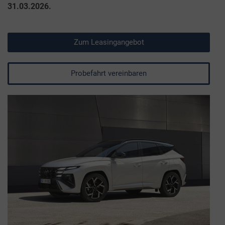
31.03.2026.
Zum Leasingangebot
Probefahrt vereinbaren