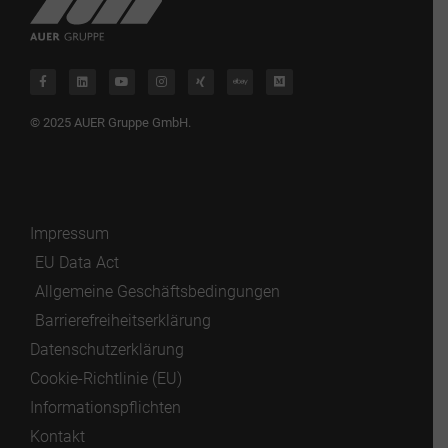
© 2025 AUER Gruppe GmbH.
Impressum
EU Data Act
Allgemeine Geschäftsbedingungen
Barrierefreiheitserklärung
Datenschutzerklärung
Cookie-Richtlinie (EU)
Informationspflichten
Kontakt