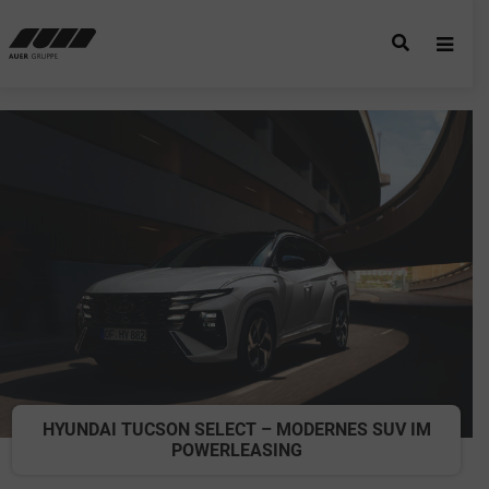
HYUNDAI TUCSON SELECT – MODERNES SUV IM
POWERLEASING