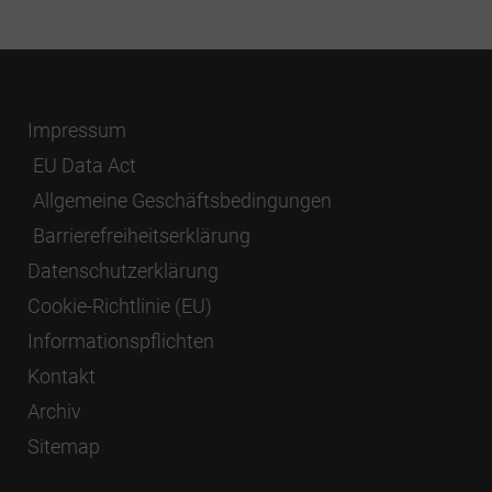
Impressum
EU Data Act
Allgemeine Geschäftsbedingungen
Barrierefreiheitserklärung
Datenschutzerklärung
Cookie-Richtlinie (EU)
Informationspflichten
Kontakt
Archiv
Sitemap