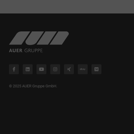
© 2025 AUER Gruppe GmbH.