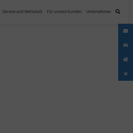
Service und Werkstatt
Für unsere Kunden
Unternehmen