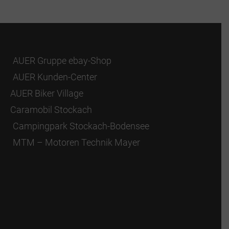
AUER Gruppe ebay-Shop
AUER Kunden-Center
AUER Biker Village
Caramobil Stockach
Campingpark Stockach-Bodensee
MTM – Motoren Technik Mayer