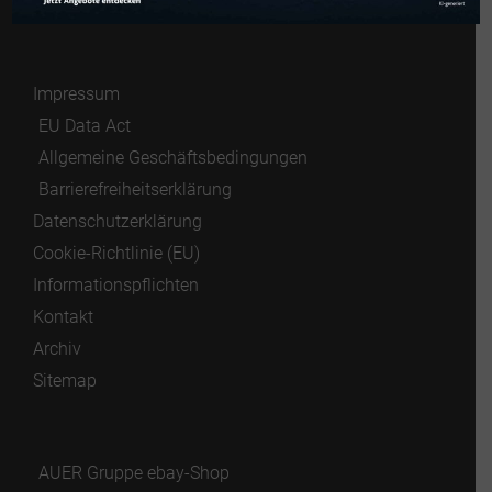
Impressum
EU Data Act
Allgemeine Geschäftsbedingungen
Barrierefreiheitserklärung
Datenschutzerklärung
Cookie-Richtlinie (EU)
Informationspflichten
Kontakt
Archiv
Sitemap
AUER Gruppe ebay-Shop