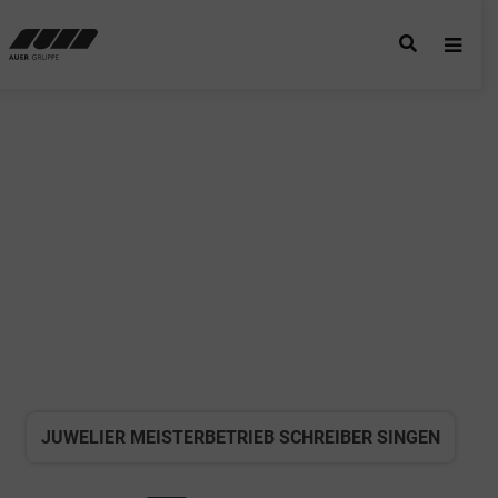
JUWELIER MEISTERBETRIEB SCHREIBER SINGEN