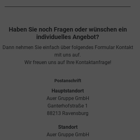
Haben Sie noch Fragen oder wünschen ein
individuelles Angebot?
Dann nehmen Sie einfach über folgendes Formular Kontakt
mit uns auf.
Wir freuen uns auf Ihre Kontaktanfrage!
Postanschrift
Hauptstandort
Auer Gruppe GmbH
Ganterhofstraße 1
88213 Ravensburg
Standort
Auer Gruppe GmbH