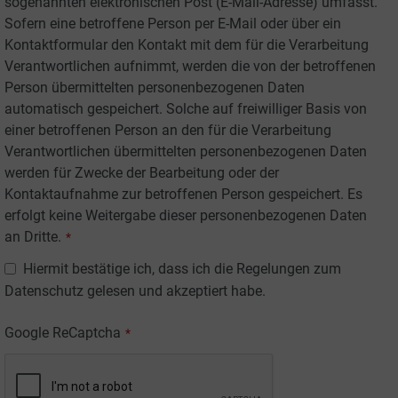
sogenannten elektronischen Post (E-Mail-Adresse) umfasst.
Sofern eine betroffene Person per E-Mail oder über ein
Kontaktformular den Kontakt mit dem für die Verarbeitung
Verantwortlichen aufnimmt, werden die von der betroffenen
Person übermittelten personenbezogenen Daten
automatisch gespeichert. Solche auf freiwilliger Basis von
einer betroffenen Person an den für die Verarbeitung
Verantwortlichen übermittelten personenbezogenen Daten
werden für Zwecke der Bearbeitung oder der
Kontaktaufnahme zur betroffenen Person gespeichert. Es
erfolgt keine Weitergabe dieser personenbezogenen Daten
an Dritte.
*
Hiermit bestätige ich, dass ich die Regelungen zum
Datenschutz gelesen und akzeptiert habe.
Google ReCaptcha
*