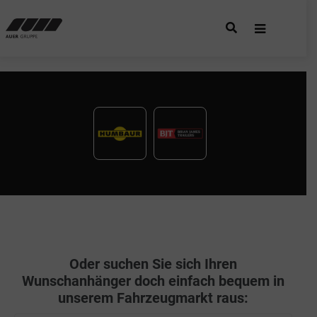
Oder suchen Sie sich Ihren
Wunschanhänger doch einfach bequem in
unserem Fahrzeugmarkt raus: