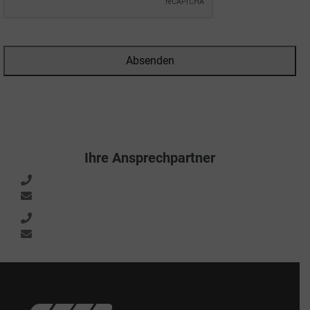
Absenden
Ihre Ansprechpartner