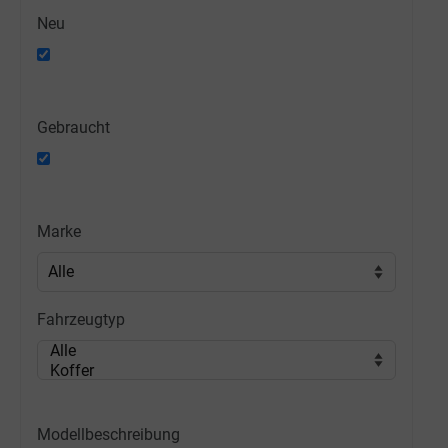
Neu
Gebraucht
Marke
Fahrzeugtyp
Modellbeschreibung