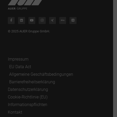
© 2025 AUER Gruppe GmbH.
Impressum
EU Data Act
Allgemeine Geschäftsbedingungen
Barrierefreiheitserklärung
Datenschutzerklärung
Cookie-Richtlinie (EU)
Informationspflichten
Kontakt