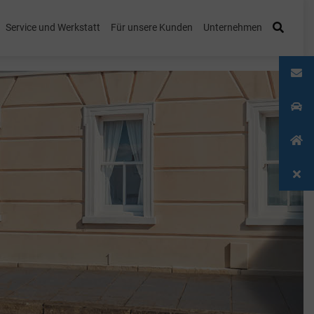
Service und Werkstatt
Für unsere Kunden
Unternehmen