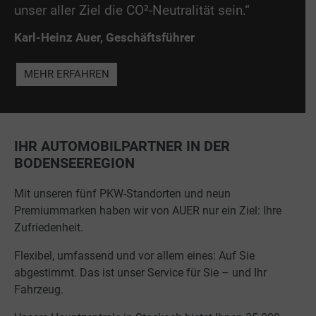
unser aller Ziel die CO²-Neutralität sein.“
Karl-Heinz Auer, Geschäftsführer
MEHR ERFAHREN
IHR AUTOMOBILPARTNER IN DER
BODENSEEREGION
Mit unseren fünf PKW-Standorten und neun
Premiummarken haben wir von AUER nur ein Ziel: Ihre
Zufriedenheit.
Flexibel, umfassend und vor allem eines: Auf Sie
abgestimmt. Das ist unser Service für Sie – und Ihr
Fahrzeug.