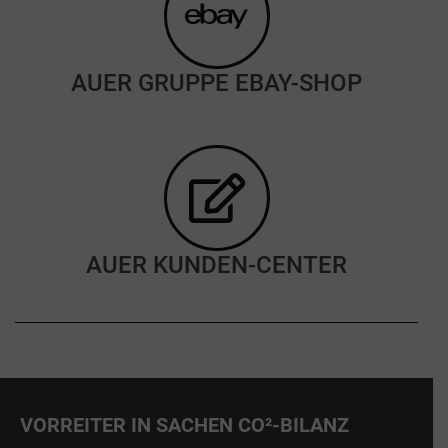
AUER GRUPPE EBAY-SHOP
AUER KUNDEN-CENTER
VORREITER IN SACHEN CO²-BILANZ