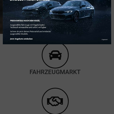
FAHRZEUGMARKT