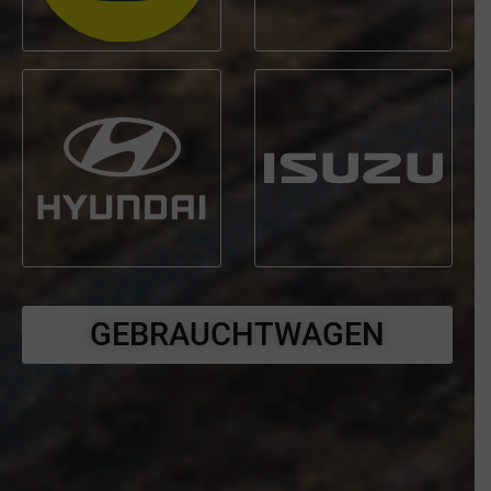
GEBRAUCHTWAGEN