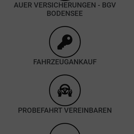
AUER VERSICHERUNGEN - BGV
BODENSEE
FAHRZEUGANKAUF
PROBEFAHRT VEREINBAREN