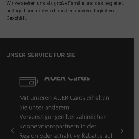
Wir verstehen uns als große Familie und das begleitet,
beflügelt und motiviert uns bei unserem täglichen
Geschäft.
UNSER SERVICE FÜR SIE