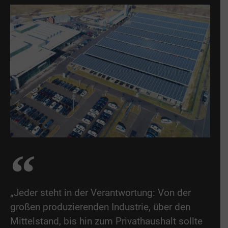
„Jeder steht in der Verantwortung: Von der
großen produzierenden Industrie, über den
Mittelstand, bis hin zum Privathaushalt sollte