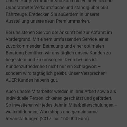
Unsere Hauptzentrale in Stockach bietet Ihnen 35.000
Quadratmeter Verkaufsfläche und ständig über 600
Fahrzeuge. Entdecken Sie außerdem in unserer
Ausstellung unsere neun Premiummarken.
Bei uns stehen Sie von der Ankunft bis zur Abfahrt im
Vordergrund. Mit einem umfassenden Service, einer
zuvorkommenden Betreuung und einer optimalen
Beratung bemühen wir uns täglich unsere Kunden zu
begeistern und zu umsorgen. Denn bei uns ist
Kundenzufriedenheit nicht nur ein Schlagwort –
sondern wird tagtäglich gelebt. Unser Versprechen:
AUER Kunden haben’s gut.
Auch unsere Mitarbeiter werden in ihrer Arbeit sowie als
individuelle Persönlichkeiten geschätzt und gefördert.
So investieren wir jedes Jahr in Mitarbeiterschulungen, -
weiterbildungen, Workshops und gemeinsame
Veranstaltungen (2017: ca. 160.000 Euro).